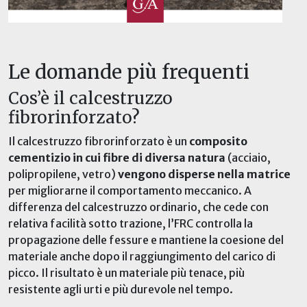
Le domande più frequenti
Cos’è il calcestruzzo
fibrorinforzato?
Il calcestruzzo fibrorinforzato è un
composito
cementizio in cui fibre di diversa natura
(acciaio,
polipropilene, vetro)
vengono disperse nella matrice
per migliorarne il comportamento meccanico. A
differenza del calcestruzzo ordinario, che cede con
relativa facilità sotto trazione, l’FRC controlla la
propagazione delle fessure e mantiene la coesione del
materiale anche dopo il raggiungimento del carico di
picco. Il risultato è un materiale più tenace, più
resistente agli urti e più durevole nel tempo.