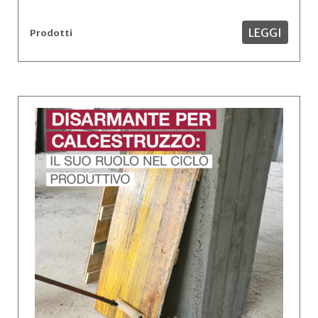
LEGGI
Prodotti