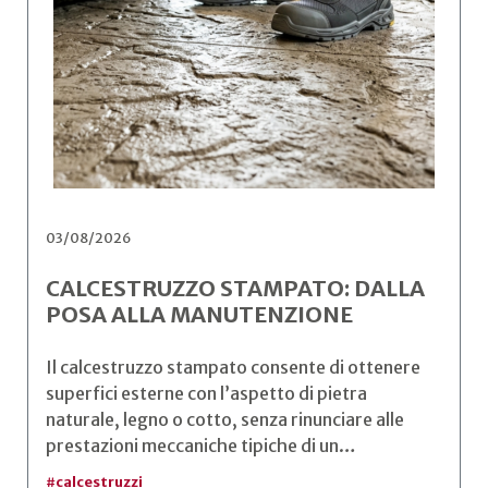
03/08/2026
CALCESTRUZZO STAMPATO: DALLA
POSA ALLA MANUTENZIONE
Il calcestruzzo stampato consente di ottenere
superfici esterne con l’aspetto di pietra
naturale, legno o cotto, senza rinunciare alle
prestazioni meccaniche tipiche di un…
#
calcestruzzi