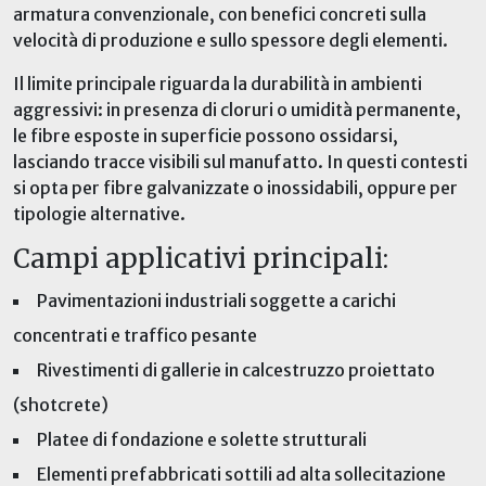
armatura convenzionale, con benefici concreti sulla
velocità di produzione e sullo spessore degli elementi.
Il limite principale riguarda la durabilità in ambienti
aggressivi: in presenza di cloruri o umidità permanente,
le fibre esposte in superficie possono ossidarsi,
lasciando tracce visibili sul manufatto. In questi contesti
si opta per fibre galvanizzate o inossidabili, oppure per
tipologie alternative.
Campi applicativi principali:
Pavimentazioni industriali soggette a carichi
concentrati e traffico pesante
Rivestimenti di gallerie in calcestruzzo proiettato
(shotcrete)
Platee di fondazione e solette strutturali
Elementi prefabbricati sottili ad alta sollecitazione