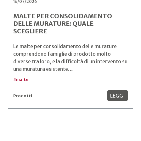
16/07/2026
MALTE PER CONSOLIDAMENTO
DELLE MURATURE: QUALE
SCEGLIERE
Le malte per consolidamento delle murature
comprendono famiglie di prodotto molto
diverse tra loro, e la difficoltà di un intervento su
una muratura esistente…
#
malte
LEGGI
Prodotti