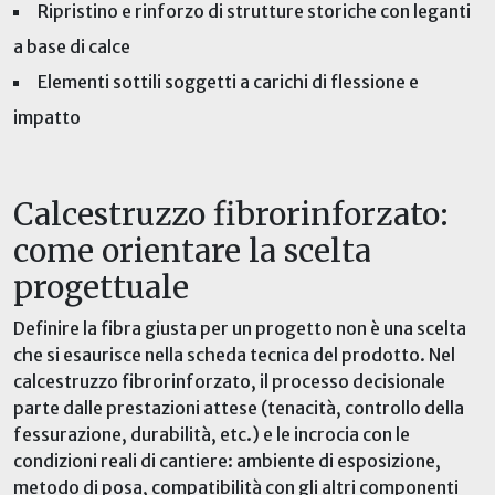
Ripristino e rinforzo di strutture storiche con leganti
a base di calce
Elementi sottili soggetti a carichi di flessione e
impatto
Calcestruzzo fibrorinforzato:
come orientare la scelta
progettuale
Definire la fibra giusta per un progetto non è una scelta
che si esaurisce nella scheda tecnica del prodotto. Nel
calcestruzzo fibrorinforzato, il processo decisionale
parte dalle prestazioni attese (tenacità, controllo della
fessurazione, durabilità, etc.) e le incrocia con le
condizioni reali di cantiere: ambiente di esposizione,
metodo di posa, compatibilità con gli altri componenti