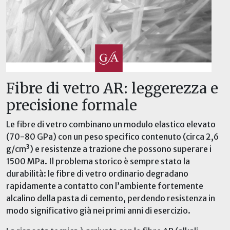
Fibre di vetro AR: leggerezza e
precisione formale
Le fibre di vetro combinano un modulo elastico elevato
(70-80 GPa) con un peso specifico contenuto (circa 2,6
g/cm³) e resistenze a trazione che possono superare i
1500 MPa. Il problema storico è sempre stato la
durabilità: le fibre di vetro ordinario degradano
rapidamente a contatto con l’ambiente fortemente
alcalino della pasta di cemento, perdendo resistenza in
modo significativo già nei primi anni di esercizio.