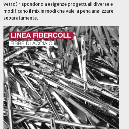
vetro) rispondono a esigenze progettuali diverse e
modificano il mix in modi che vale la pena analizzare
separatamente.