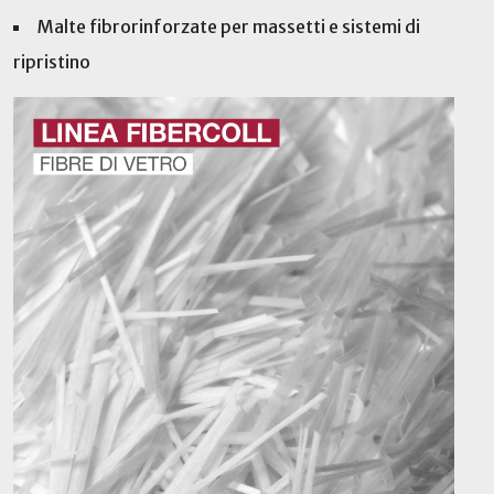
Malte fibrorinforzate per massetti e sistemi di
ripristino