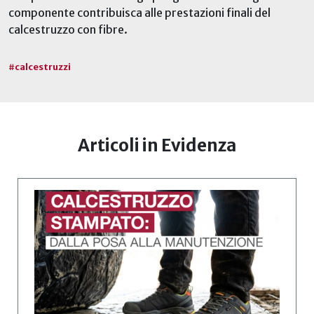
componente contribuisca alle prestazioni finali del
calcestruzzo con fibre.
#
calcestruzzi
Articoli in Evidenza