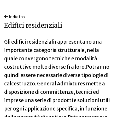
Indietro
Edifici residenziali
Gli edifici residenziali rappresentano una
importante categoria strutturale, nella
quale convergono tecniche e modalità
costruttive molto diverse fra loro.Potranno
quindi essere necessarie diverse tipologie di
calcestruzzo. General Admixtures mette a
disposizione di committenze, tecnici ed
imprese una serie di prodotti e soluzioni utili
per ogni applicazione specifica, in funzione