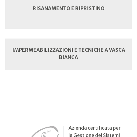
RISANAMENTO E RIPRISTINO
IMPERMEABILIZZAZIONI E TECNICHE A VASCA
BIANCA
Azienda certificata per
la Gestione dei Sistemi