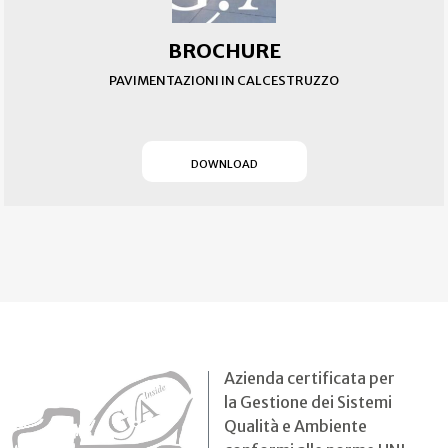
BROCHURE
PAVIMENTAZIONI IN CALCESTRUZZO
(SI APRE IN UN NUOVO T
DOWNLOAD
Azienda certificata per
la Gestione dei Sistemi
Qualità e Ambiente