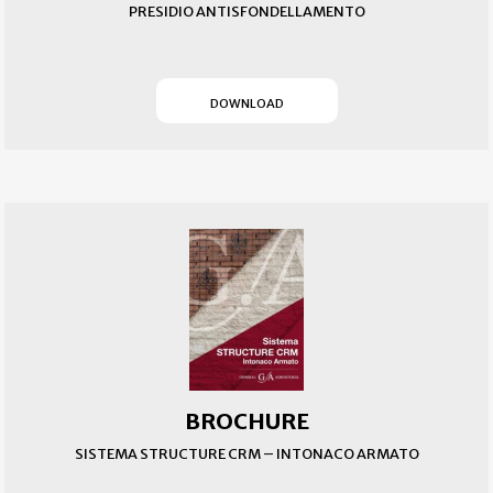
PRESIDIO ANTISFONDELLAMENTO
(SI APRE IN UN NUOVO T
DOWNLOAD
BROCHURE
SISTEMA STRUCTURE CRM – INTONACO ARMATO