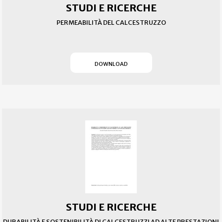
STUDI E RICERCHE
PERMEABILITÀ DEL CALCESTRUZZO
(SI APRE IN UN NUOVO T
DOWNLOAD
STUDI E RICERCHE
DURABILITÀ E SOSTENIBILITÀ DI CALCESTRUZZI AD ALTE PRESTAZIONI