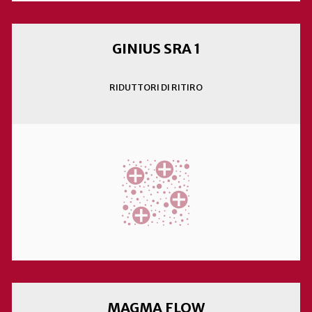
GINIUS SRA 1
RIDUTTORI DI RITIRO
MAGMA FLOW