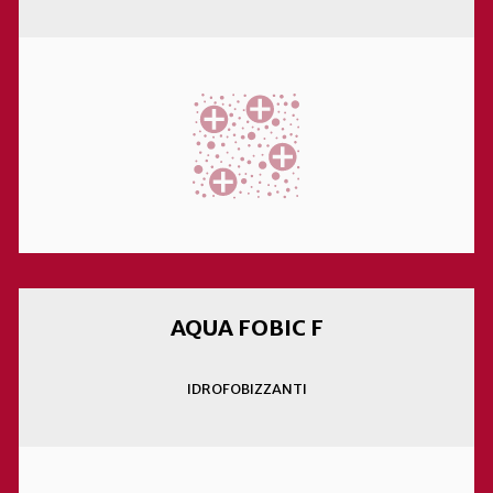
AQUA FOBIC F
IDROFOBIZZANTI