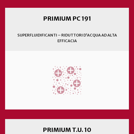
PRIMIUM PC 191
SUPERFLUIDIFICANTI – RIDUTTORI D’ACQUA AD ALTA
EFFICACIA
PRIMIUM T.U. 10