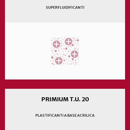
SUPERFLUIDIFICANTI
PRIMIUM T.U. 20
PLASTIFICANTI A BASE ACRILICA