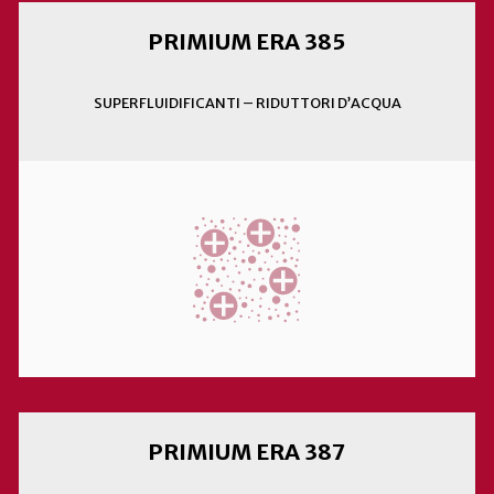
PRIMIUM ERA 385
SUPERFLUIDIFICANTI – RIDUTTORI D’ACQUA
PRIMIUM ERA 387