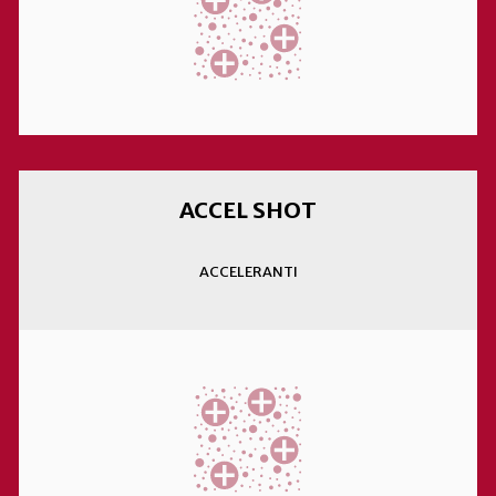
ACCEL SHOT
ACCELERANTI