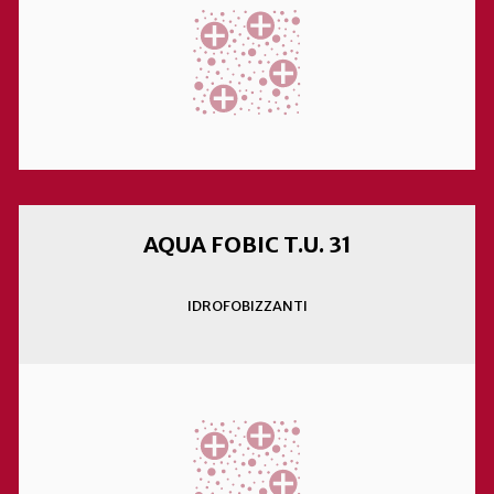
AQUA FOBIC T.U. 31
IDROFOBIZZANTI