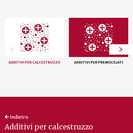
‹
›
ADDITIVI PER CALCESTRUZZO
ADDITIVI PER PREMISCELATI
Indietro
Additivi per calcestruzzo