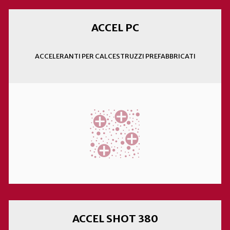
ACCEL PC
ACCELERANTI PER CALCESTRUZZI PREFABBRICATI
ACCEL SHOT 380