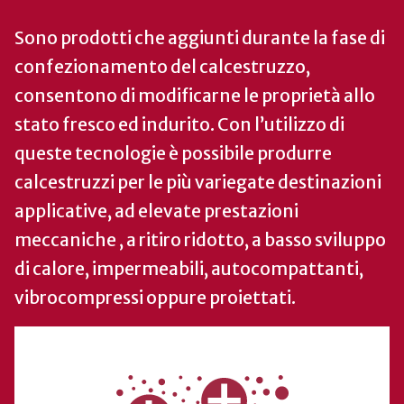
Sono prodotti che aggiunti durante la fase di
confezionamento del calcestruzzo,
consentono di modificarne le proprietà allo
stato fresco ed indurito. Con l’utilizzo di
queste tecnologie è possibile produrre
calcestruzzi per le più variegate destinazioni
applicative, ad elevate prestazioni
meccaniche , a ritiro ridotto, a basso sviluppo
di calore, impermeabili, autocompattanti,
vibrocompressi oppure proiettati.