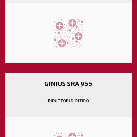
GINIUS SRA 955
RIDUTTORI DI RITIRO