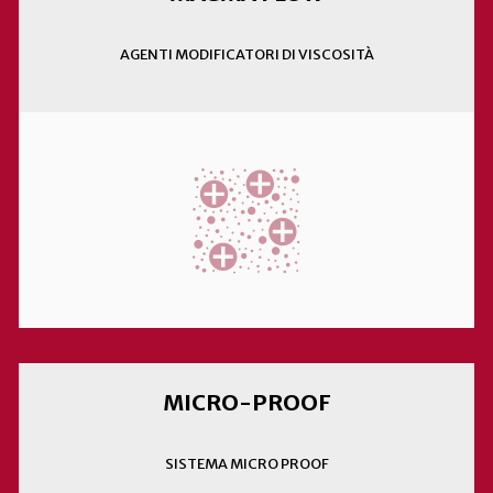
AGENTI MODIFICATORI DI VISCOSITÀ
MICRO-PROOF
SISTEMA MICRO PROOF