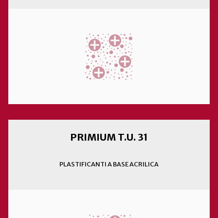
PRIMIUM T.U. 31
PLASTIFICANTI A BASE ACRILICA