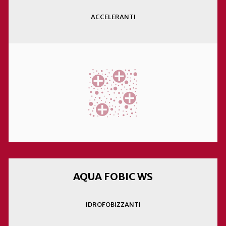
ACCELERANTI
AQUA FOBIC WS
IDROFOBIZZANTI