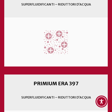
SUPERFLUIDIFICANTI – RIDUTTORI D’ACQUA
PRIMIUM ERA 397
SUPERFLUIDIFICANTI – RIDUTTORI D’ACQUA