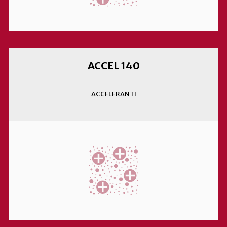
ACCEL 140
ACCELERANTI