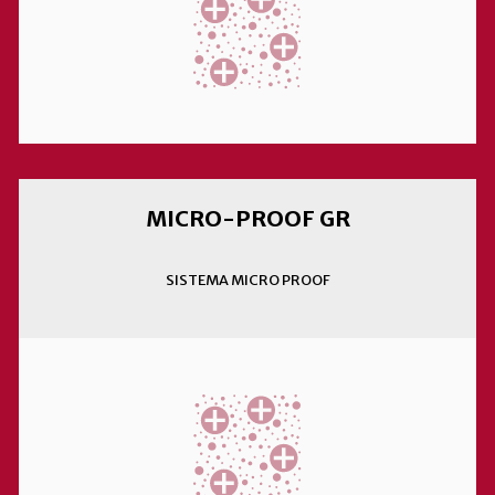
MICRO-PROOF GR
SISTEMA MICRO PROOF