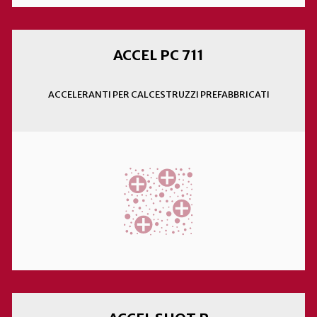
ACCEL PC 711
ACCELERANTI PER CALCESTRUZZI PREFABBRICATI