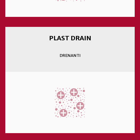
PLAST DRAIN
DRENANTI