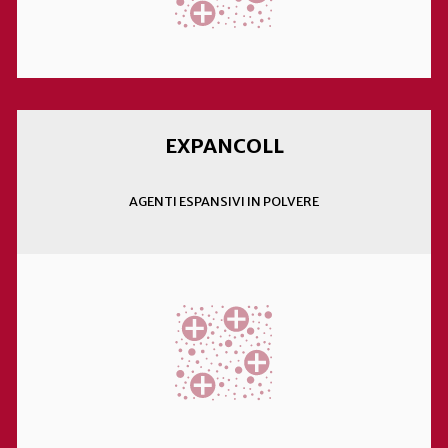
EXPANCOLL
AGENTI ESPANSIVI IN POLVERE