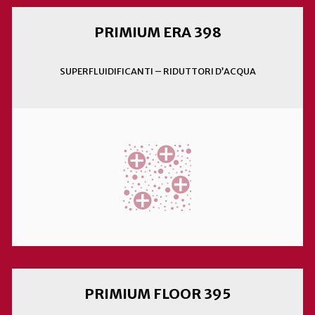
PRIMIUM ERA 398
SUPERFLUIDIFICANTI – RIDUTTORI D’ACQUA
PRIMIUM FLOOR 395