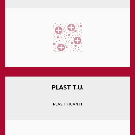
PLAST T.U.
PLASTIFICANTI