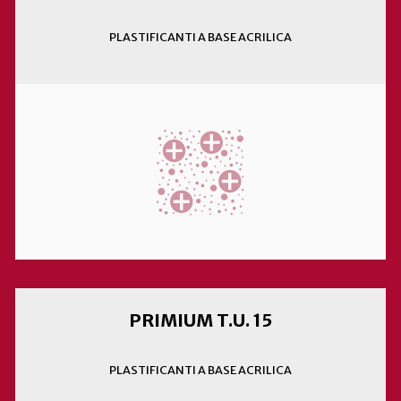
PLASTIFICANTI A BASE ACRILICA
PRIMIUM T.U. 15
PLASTIFICANTI A BASE ACRILICA