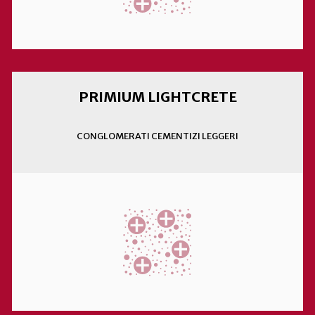
PRIMIUM LIGHTCRETE
CONGLOMERATI CEMENTIZI LEGGERI