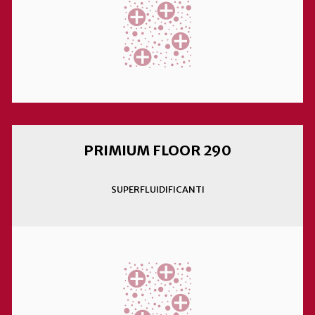
PRIMIUM FLOOR 290
SUPERFLUIDIFICANTI