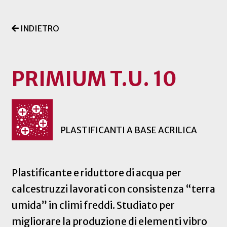
INDIETRO
PRIMIUM T.U. 10
PLASTIFICANTI A BASE ACRILICA
Plastificante e riduttore di acqua per
calcestruzzi lavorati con consistenza “terra
umida” in climi freddi. Studiato per
migliorare la produzione di elementi vibro