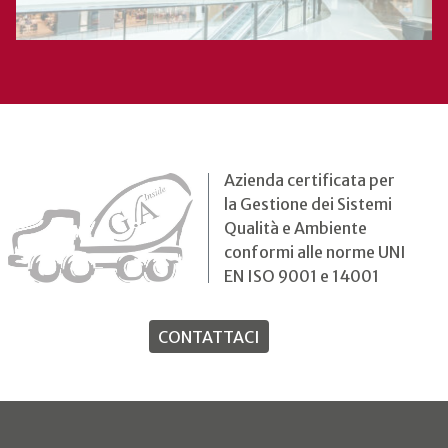
Azienda certificata per
la Gestione dei Sistemi
Qualità e Ambiente
conformi alle norme UNI
EN ISO 9001 e 14001
CONTATTACI