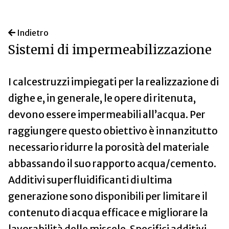
Indietro
Sistemi di impermeabilizzazione
I calcestruzzi impiegati per la realizzazione di
dighe e, in generale, le opere di ritenuta,
devono essere impermeabili all’acqua. Per
raggiungere questo obiettivo è innanzitutto
necessario ridurre la porosità del materiale
abbassando il suo rapporto acqua/cemento.
Additivi superfluidificanti di ultima
generazione sono disponibili per limitare il
contenuto di acqua efficace e migliorare la