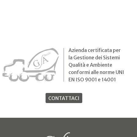
Azienda certificata per
la Gestione dei Sistemi
Qualità e Ambiente
conformi alle norme UNI
EN ISO 9001 e 14001
CONTATTACI