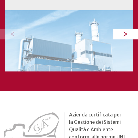
‹
›
Azienda certificata per
la Gestione dei Sistemi
Qualità e Ambiente
conformi alle norme UNI