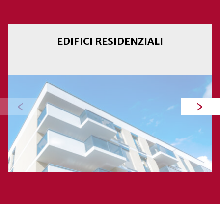
EDIFICI RESIDENZIALI
‹
›