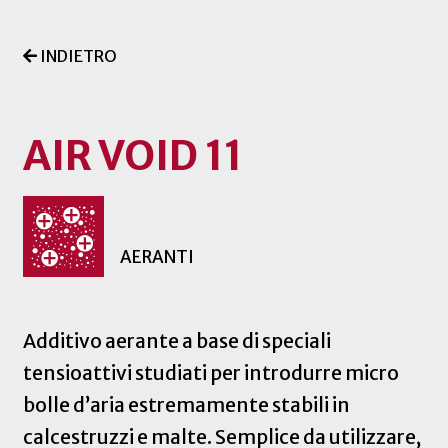
INDIETRO
AIR VOID 11
AERANTI
Additivo aerante a base di speciali
tensioattivi studiati per introdurre micro
bolle d’aria estremamente stabili in
calcestruzzi e malte. Semplice da utilizzare,