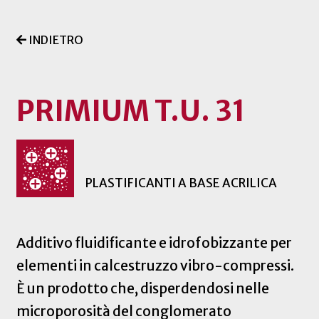
INDIETRO
PRIMIUM T.U. 31
PLASTIFICANTI A BASE ACRILICA
Additivo fluidificante e idrofobizzante per
elementi in calcestruzzo vibro-compressi.
È un prodotto che, disperdendosi nelle
microporosità del conglomerato