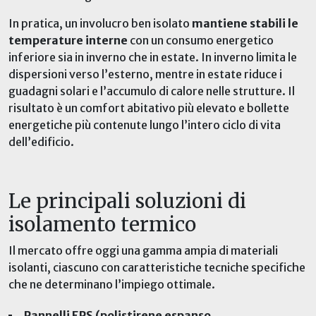
In pratica, un involucro ben isolato
mantiene stabili le
temperature interne
con un consumo energetico
inferiore sia in inverno che in estate. In inverno limita le
dispersioni verso l’esterno, mentre in estate riduce i
guadagni solari e l’accumulo di calore nelle strutture. Il
risultato è un comfort abitativo più elevato e bollette
energetiche più contenute lungo l’intero ciclo di vita
dell’edificio.
Le principali soluzioni di
isolamento termico
Il mercato offre oggi una gamma ampia di materiali
isolanti, ciascuno con caratteristiche tecniche specifiche
che ne determinano l’impiego ottimale.
Pannelli EPS (polistirene espanso