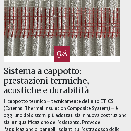
Sistema a cappotto:
prestazioni termiche,
acustiche e durabilità
Il
cappotto termico
– tecnicamente definito ETICS
(External Thermal Insulation Composite System) – è
oggi uno dei sistemi più adottati sia in nuova costruzione
sia in riqualificazione dell’esistente. Prevede
l’applicazione di pannelli isolanti sull’estradosso delle