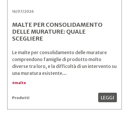
16/07/2026
MALTE PER CONSOLIDAMENTO
DELLE MURATURE: QUALE
SCEGLIERE
Le malte per consolidamento delle murature
comprendono famiglie di prodotto molto
diverse tra loro, e la difficoltà di un intervento su
una muratura esistente…
#
malte
LEGGI
Prodotti