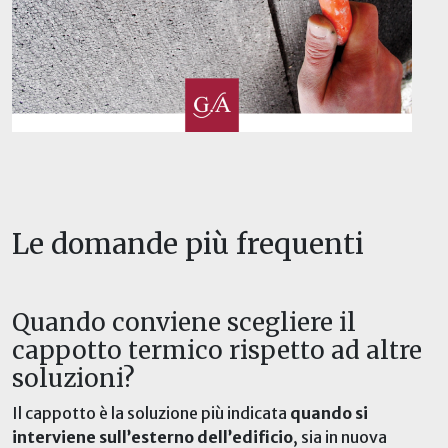
Le domande più frequenti
Quando conviene scegliere il
cappotto termico rispetto ad altre
soluzioni?
Il cappotto è la soluzione più indicata
quando si
interviene sull’esterno dell’edificio
, sia in nuova