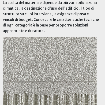
La scelta del materiale dipende da più variabili: la zona
climatica, la destinazione d’uso dell’edificio, il tipo di
struttura su cui si interviene, le esigenze di posa e i
vincoli di budget. Conoscere le caratteristiche tecniche
di ogni categoria è la base per proporre soluzioni
appropriate e durature.