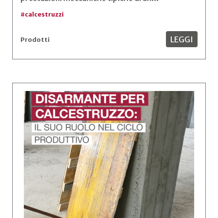
#
calcestruzzi
LEGGI
Prodotti