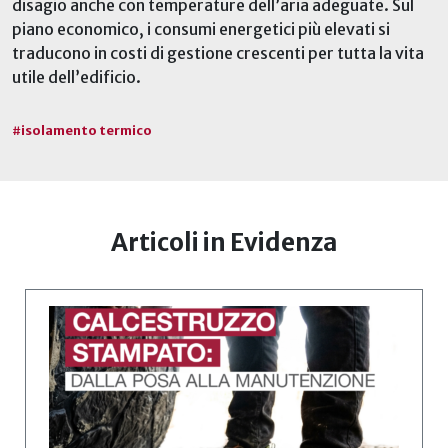
disagio anche con temperature dell’aria adeguate. Sul
piano economico, i consumi energetici più elevati si
traducono in costi di gestione crescenti per tutta la vita
utile dell’edificio.
#
isolamento termico
Articoli in Evidenza