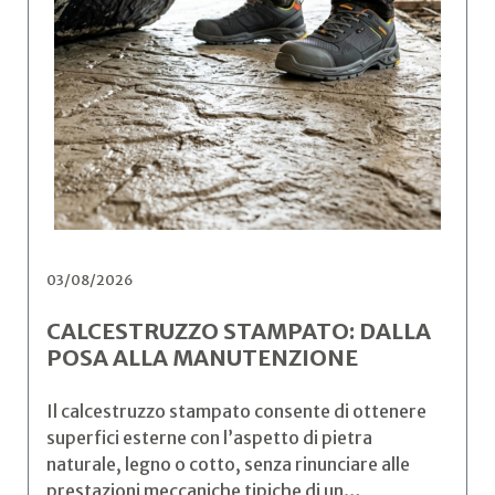
03/08/2026
CALCESTRUZZO STAMPATO: DALLA
POSA ALLA MANUTENZIONE
Il calcestruzzo stampato consente di ottenere
superfici esterne con l’aspetto di pietra
naturale, legno o cotto, senza rinunciare alle
prestazioni meccaniche tipiche di un…