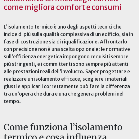
come migliora comfort e consumi
L’isolamento termico è uno degli aspetti tecnici che
incide di più sulla qualità complessiva di un edificio, sia in
fase di costruzione sia di riqualificazione. Affrontarlo
con precisione non è una scelta opzionale: le normative
sull’efficienza energetica impongono requisiti sempre
più stringenti, e i committenti sono sempre più attenti
alle prestazioni reali dell’involucro. Saper progettare e
realizzare un isolamento efficace, scegliere i materiali
giusti e applicarli correttamente può fare la differenza
tra un’opera che dura e una che genera problemi nel
tempo.
Come funziona l’isolamento
termico e cosa influenza