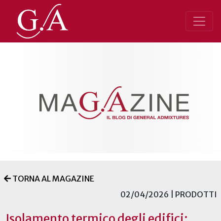
TORNA AL MAGAZINE
02/04/2026 | PRODOTTI
Isolamento termico degli edifici: