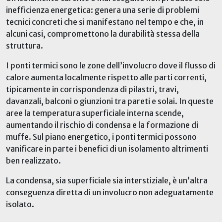
inefficienza energetica: genera una serie di problemi
tecnici concreti che si manifestano nel tempo e che, in
alcuni casi, compromettono la durabilità stessa della
struttura.
I ponti termici sono le zone dell’involucro dove il flusso di
calore aumenta localmente rispetto alle parti correnti,
tipicamente in corrispondenza di pilastri, travi,
davanzali, balconi o giunzioni tra pareti e solai. In queste
aree la temperatura superficiale interna scende,
aumentando il rischio di condensa e la formazione di
muffe. Sul piano energetico, i ponti termici possono
vanificare in parte i benefici di un isolamento altrimenti
ben realizzato.
La condensa, sia superficiale sia interstiziale, è un’altra
conseguenza diretta di un involucro non adeguatamente
isolato.