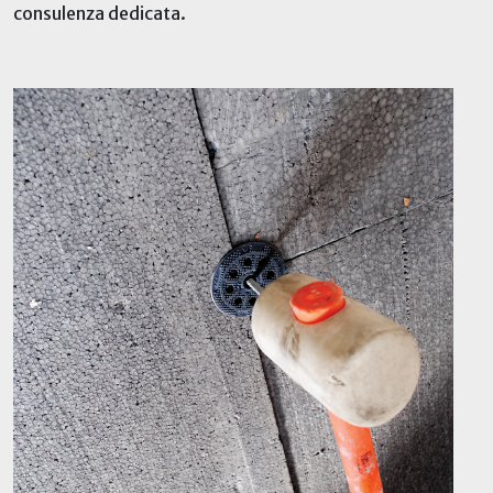
consulenza dedicata.