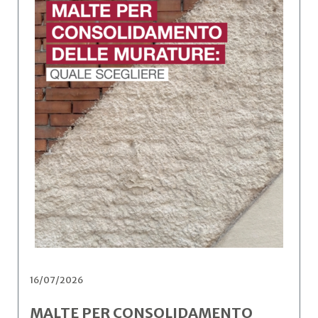
16/07/2026
MALTE PER CONSOLIDAMENTO