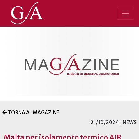
TORNA AL MAGAZINE
21/10/2024 | NEWS
Malta per isolamento termico AIR