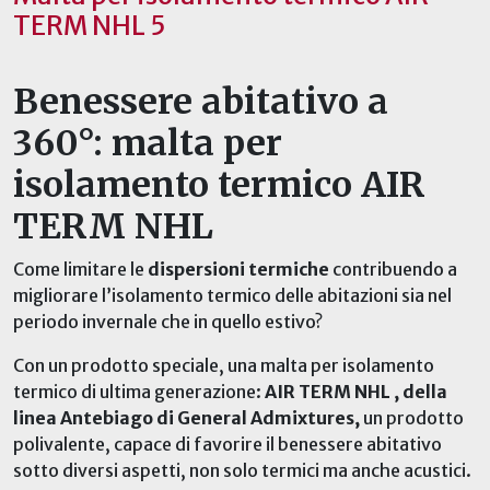
TERM NHL 5
Benessere abitativo a
360°: malta per
isolamento termico AIR
TERM NHL
Come limitare le
dispersioni termiche
contribuendo a
migliorare l’isolamento termico delle abitazioni sia nel
periodo invernale che in quello estivo?
Con un prodotto speciale, una malta per isolamento
termico di ultima generazione:
AIR TERM NHL , della
linea Antebiago di General Admixtures,
un prodotto
polivalente, capace di favorire il benessere abitativo
sotto diversi aspetti, non solo termici ma anche acustici.