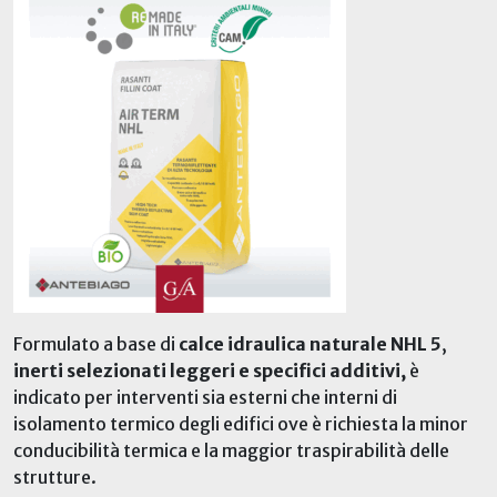
Formulato a base di
calce idraulica naturale NHL 5
,
inerti selezionati leggeri e specifici additivi,
è
indicato per interventi sia esterni che interni di
isolamento termico degli edifici ove è richiesta la minor
conducibilità termica e la maggior traspirabilità delle
strutture.