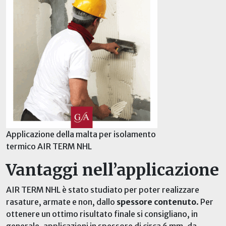
Applicazione della malta per isolamento
termico AIR TERM NHL
Vantaggi nell’applicazione
AIR TERM NHL è stato studiato per poter realizzare
rasature, armate e non, dallo
spessore contenuto
. Per
ottenere un ottimo risultato finale si consigliano, in