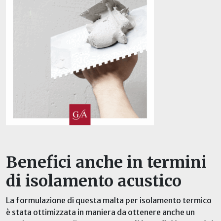
Benefici anche in termini
di isolamento acustico
La formulazione di questa malta per isolamento termico
è stata ottimizzata in maniera da ottenere anche un