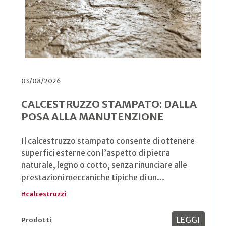
03/08/2026
CALCESTRUZZO STAMPATO: DALLA
POSA ALLA MANUTENZIONE
Il calcestruzzo stampato consente di ottenere
superfici esterne con l’aspetto di pietra
naturale, legno o cotto, senza rinunciare alle
prestazioni meccaniche tipiche di un…
#
calcestruzzi
LEGGI
Prodotti