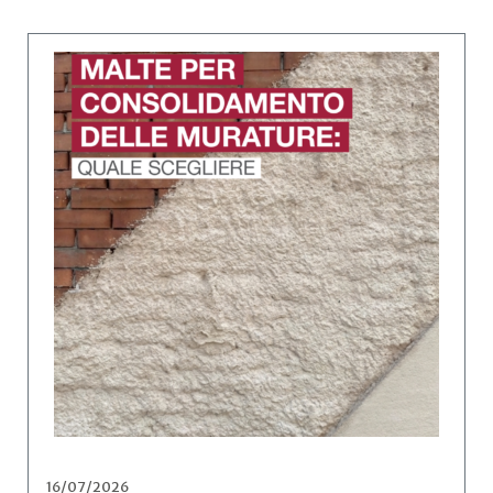
16/07/2026