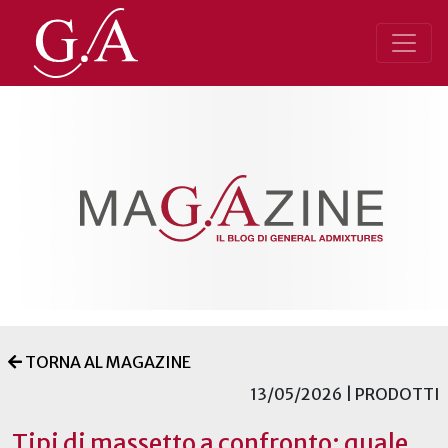
TORNA AL MAGAZINE
13/05/2026 | PRODOTTI
Tipi di massetto a confronto: quale