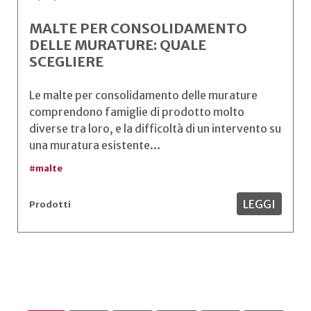
MALTE PER CONSOLIDAMENTO
DELLE MURATURE: QUALE
SCEGLIERE
Le malte per consolidamento delle murature
comprendono famiglie di prodotto molto
diverse tra loro, e la difficoltà di un intervento su
una muratura esistente…
#
malte
LEGGI
Prodotti