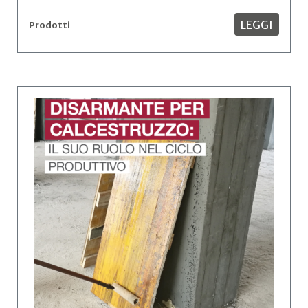
LEGGI
Prodotti