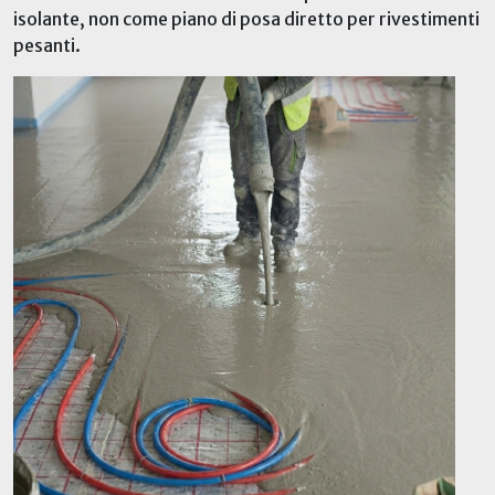
isolante, non come piano di posa diretto per rivestimenti
pesanti.