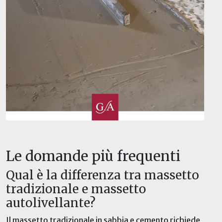
Le domande più frequenti
Qual è la differenza tra massetto
tradizionale e massetto
autolivellante?
Il massetto tradizionale in sabbia e cemento richiede