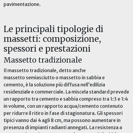
pavimentazione.
Le principali tipologie di
massetti: composizione,
spessori e prestazioni
Massetto tradizionale
Il massetto tradizionale, detto anche
massetto semiasciutto o massetto in sabbia e
cemento, è la soluzione più diffusa nell’edilizia
residenziale e commerciale. La miscela standard prevede
un rapporto tra cemento e sabbia compreso tra 1:3 e 1:4
in volume, con un rapporto acqua/cemento contenuto
per ridurre il ritiro in fase di stagionatura. Gli spessori
tipici vanno dai 4
agli
8 cm, ma possono aumentare in
presenza di impianti radianti annegati. La resistenza a