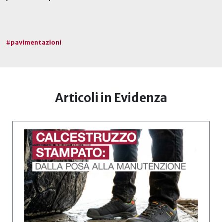
#
pavimentazioni
Articoli in Evidenza