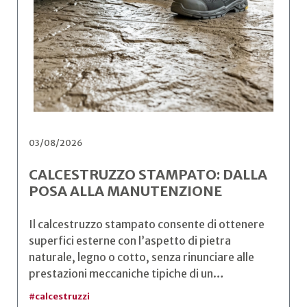
03/08/2026
CALCESTRUZZO STAMPATO: DALLA
POSA ALLA MANUTENZIONE
Il calcestruzzo stampato consente di ottenere
superfici esterne con l’aspetto di pietra
naturale, legno o cotto, senza rinunciare alle
prestazioni meccaniche tipiche di un…
#
calcestruzzi