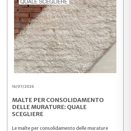
16/07/2026
MALTE PER CONSOLIDAMENTO
DELLE MURATURE: QUALE
SCEGLIERE
Le malte per consolidamento delle murature