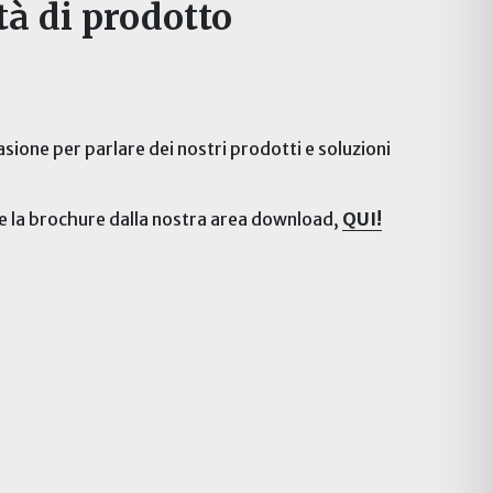
tà di prodotto
sione per parlare dei nostri prodotti e soluzioni
te la brochure dalla nostra area download,
QUI!