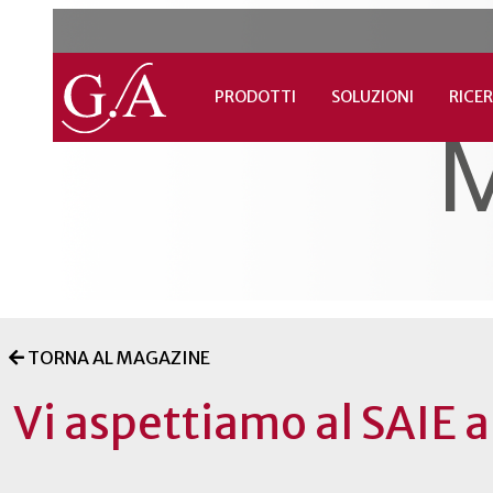
PRODOTTI
SOLUZIONI
RICER
TORNA AL MAGAZINE
Vi aspettiamo al SAIE 