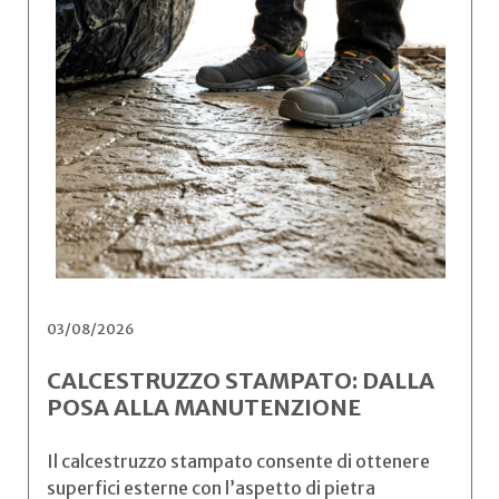
03/08/2026
CALCESTRUZZO STAMPATO: DALLA
POSA ALLA MANUTENZIONE
Il calcestruzzo stampato consente di ottenere
superfici esterne con l’aspetto di pietra