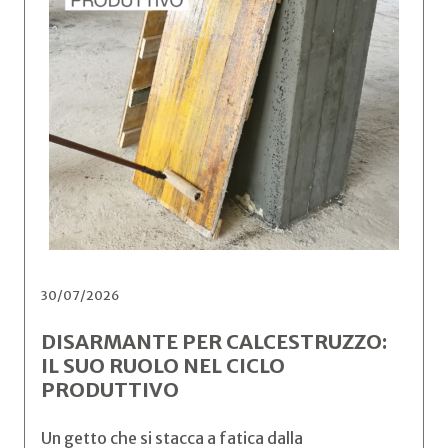
30/07/2026
DISARMANTE PER CALCESTRUZZO:
IL SUO RUOLO NEL CICLO
PRODUTTIVO
Un getto che si stacca a fatica dalla