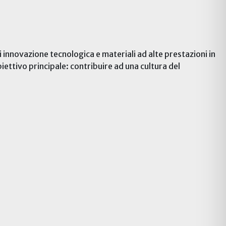
 innovazione tecnologica e materiali ad alte prestazioni in
biettivo principale: contribuire ad una cultura del