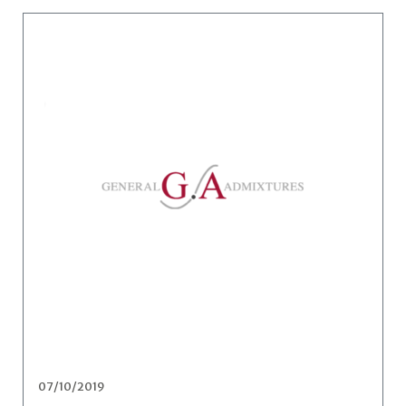
07/10/2019