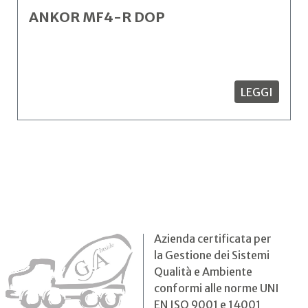
ANKOR MF4-R DOP
LEGGI
Azienda certificata per
la Gestione dei Sistemi
Qualità e Ambiente
conformi alle norme UNI
EN ISO 9001 e 14001