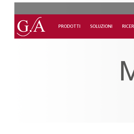
PRODOTTI
SOLUZIONI
RICER