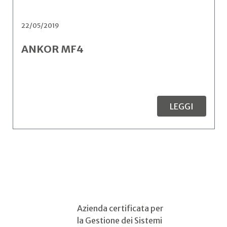
22/05/2019
ANKOR MF4
LEGGI
Azienda certificata per
la Gestione dei Sistemi