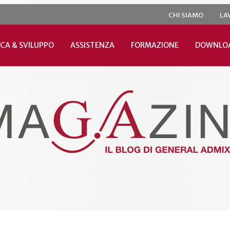
CHI SIAMO
LA
CA & SVILUPPO
ASSISTENZA
FORMAZIONE
DOWNLO