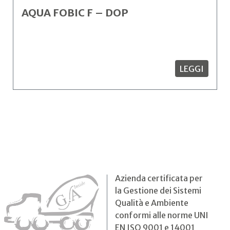
AQUA FOBIC F – DOP
LEGGI
Azienda certificata per
la Gestione dei Sistemi
Qualità e Ambiente
conformi alle norme UNI
EN ISO 9001 e 14001