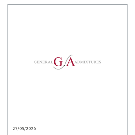
27/05/2026