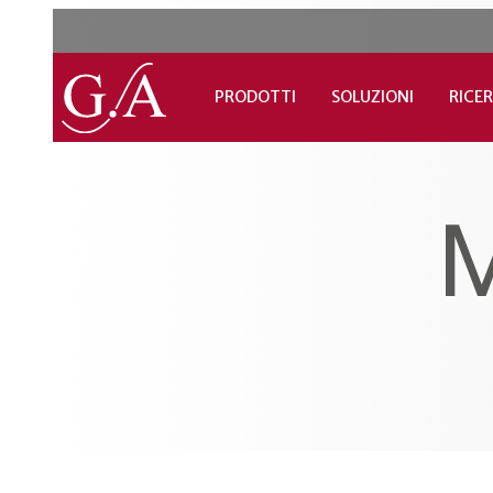
PRODOTTI
SOLUZIONI
RICER