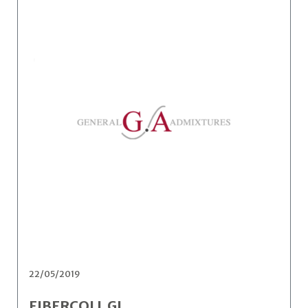
22/05/2019
FIBERCOLL GL