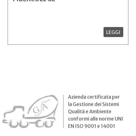
LEGGI
Azienda certificata per
la Gestione dei Sistemi
Qualità e Ambiente
conformi alle norme UNI
EN ISO 9001 e 14001