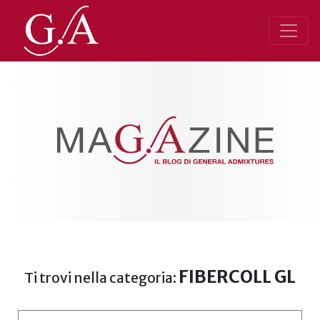
FIBERCOLL GL
Ti trovi nella categoria: