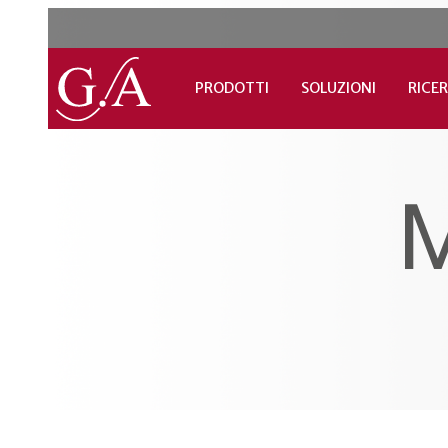
PRODOTTI
SOLUZIONI
RICER