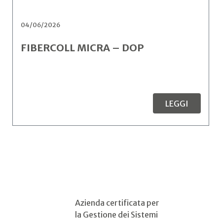
04/06/2026
FIBERCOLL MICRA – DOP
LEGGI
Azienda certificata per
la Gestione dei Sistemi