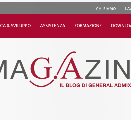
CHI SIAMO
LA
CA & SVILUPPO
ASSISTENZA
FORMAZIONE
DOWNLO