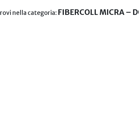
FIBERCOLL MICRA – 
trovi nella categoria: