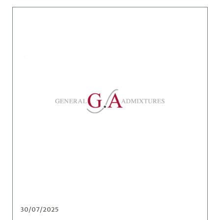
30/07/2025