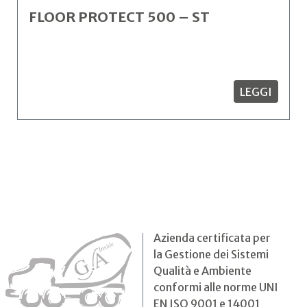
FLOOR PROTECT 500 – ST
LEGGI
Azienda certificata per
la Gestione dei Sistemi
Qualità e Ambiente
conformi alle norme UNI
EN ISO 9001 e 14001