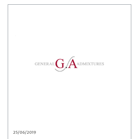
25/06/2019