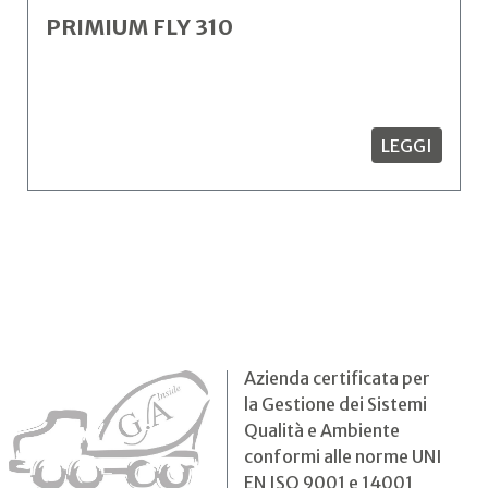
PRIMIUM FLY 310
LEGGI
Azienda certificata per
la Gestione dei Sistemi
Qualità e Ambiente
conformi alle norme UNI
EN ISO 9001 e 14001