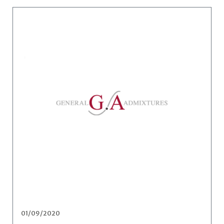
01/09/2020