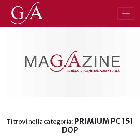
PRIMIUM PC 151
Ti trovi nella categoria:
DOP