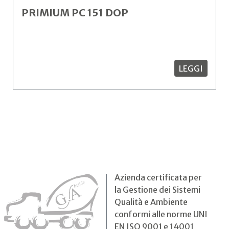
PRIMIUM PC 151 DOP
LEGGI
Azienda certificata per
la Gestione dei Sistemi
Qualità e Ambiente
conformi alle norme UNI
EN ISO 9001 e 14001