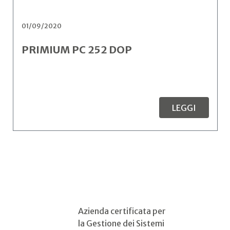
01/09/2020
PRIMIUM PC 252 DOP
LEGGI
Azienda certificata per
la Gestione dei Sistemi