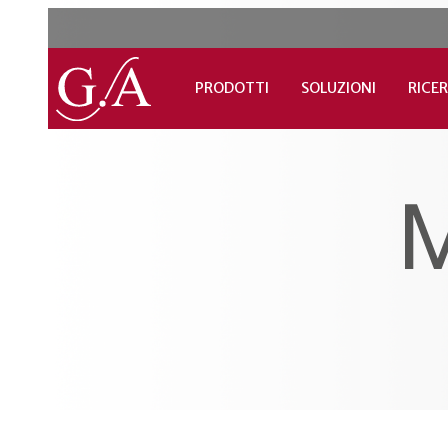
PRODOTTI
SOLUZIONI
RICER