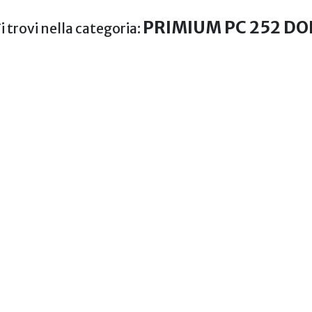
PRIMIUM PC 252 DO
i trovi nella categoria: