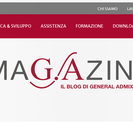
CHI SIAMO
LA
CA & SVILUPPO
ASSISTENZA
FORMAZIONE
DOWNLO