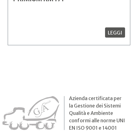
LEGGI
Azienda certificata per
la Gestione dei Sistemi
Qualità e Ambiente
conformi alle norme UNI
EN ISO 9001 e 14001