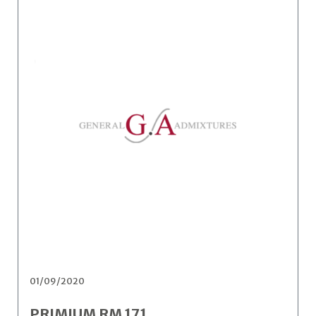
01/09/2020
PRIMIUM RM 171