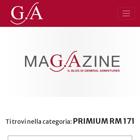
PRIMIUM RM 171
Ti trovi nella categoria: