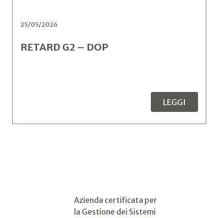
25/05/2026
RETARD G2 – DOP
LEGGI
Azienda certificata per
la Gestione dei Sistemi