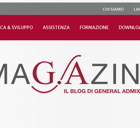
CHI SIAMO
LA
CA & SVILUPPO
ASSISTENZA
FORMAZIONE
DOWNLO