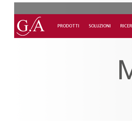
PRODOTTI
SOLUZIONI
RICER