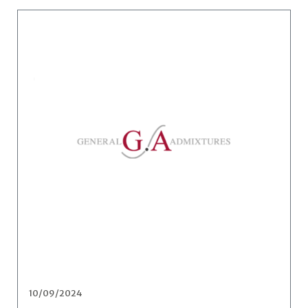
10/09/2024