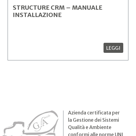
STRUCTURE CRM – MANUALE
INSTALLAZIONE
LEGGI
Azienda certificata per
la Gestione dei Sistemi
Qualità e Ambiente
conformi alle norme UNI