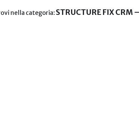
STRUCTURE FIX CRM –
rovi nella categoria: