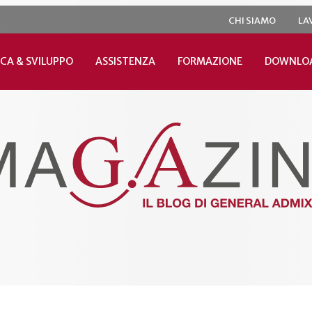
CHI SIAMO
LA
CA & SVILUPPO
ASSISTENZA
FORMAZIONE
DOWNLO