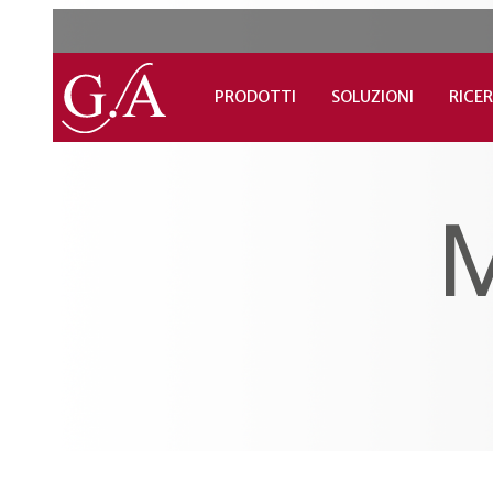
PRODOTTI
SOLUZIONI
RICER