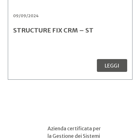
09/09/2024
STRUCTURE FIX CRM – ST
LEGGI
Azienda certificata per
la Gestione dei Sistemi