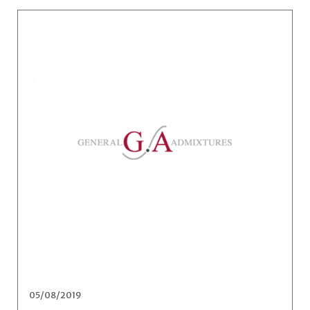
05/08/2019