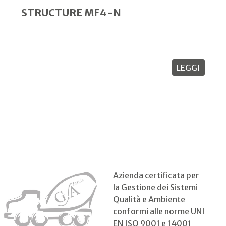
STRUCTURE MF4-N
LEGGI
Azienda certificata per
la Gestione dei Sistemi
Qualità e Ambiente
conformi alle norme UNI
EN ISO 9001 e 14001