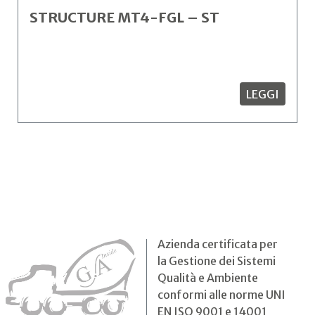
STRUCTURE MT4-FGL – ST
LEGGI
Azienda certificata per
la Gestione dei Sistemi
Qualità e Ambiente
conformi alle norme UNI
EN ISO 9001 e 14001