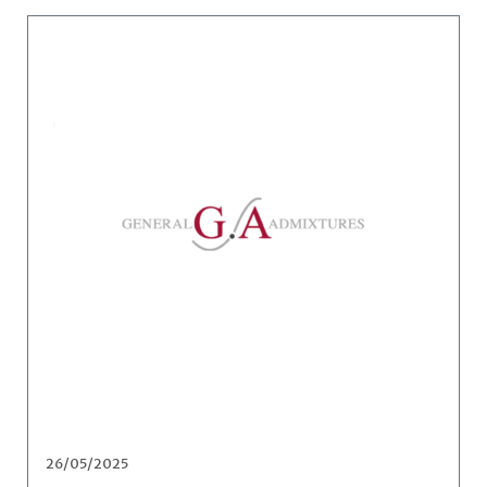
26/05/2025