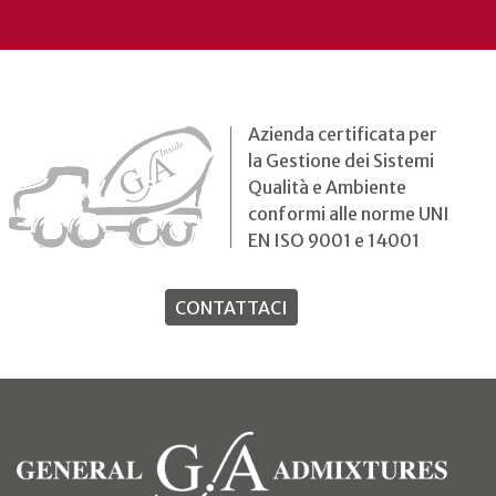
Azienda certificata per
la Gestione dei Sistemi
Qualità e Ambiente
conformi alle norme UNI
EN ISO 9001 e 14001
CONTATTACI