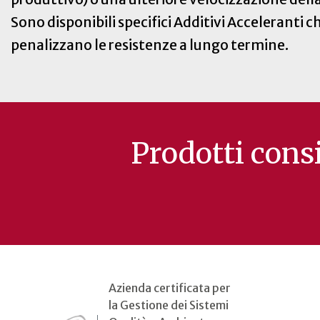
Sono disponibili specifici Additivi Acceleranti 
penalizzano le resistenze a lungo termine.
Prodotti consi
Azienda certificata per
la Gestione dei Sistemi