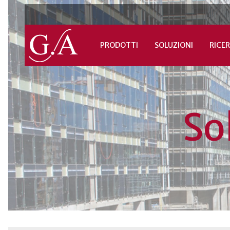
PRODOTTI
SOLUZIONI
RICER
So