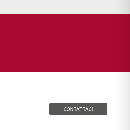
CONTATTACI