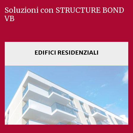
Soluzioni con STRUCTURE BOND
VB
EDIFICI RESIDENZIALI