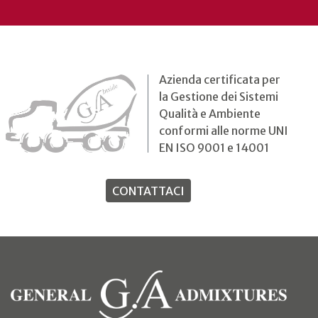
Azienda certificata per
la Gestione dei Sistemi
Qualità e Ambiente
conformi alle norme UNI
EN ISO 9001 e 14001
CONTATTACI