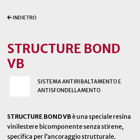
INDIETRO
STRUCTURE BOND
VB
SISTEMA ANTIRIBALTAMENTO E
ANTISFONDELLAMENTO
STRUCTURE BOND VB
è una speciale resina
vinilestere bicomponente senza stirene,
specifica per l’ancoraggio strutturale.