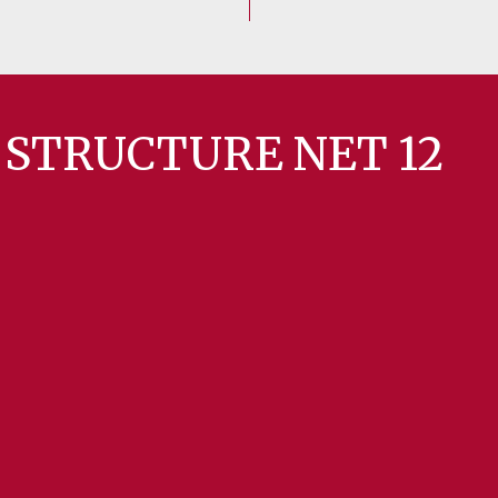
on STRUCTURE NET 12