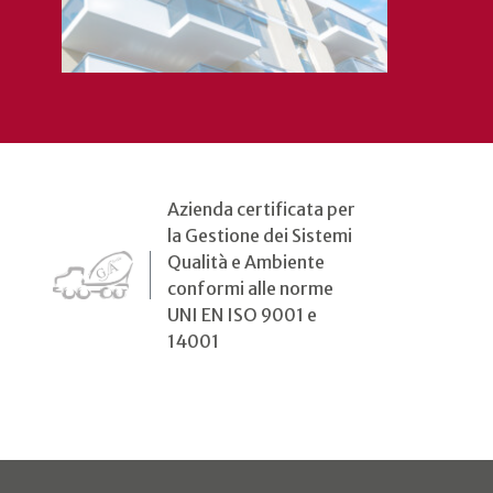
Azienda certificata per
la Gestione dei Sistemi
Qualità e Ambiente
conformi alle norme
UNI EN ISO 9001 e
14001