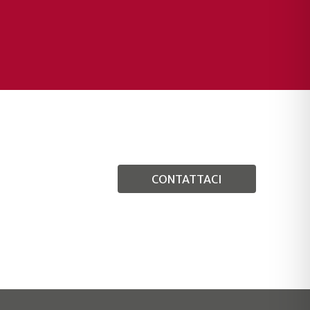
CONTATTACI