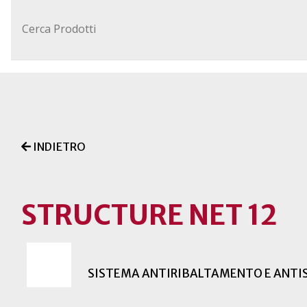
INDIETRO
STRUCTURE NET 12
SISTEMA ANTIRIBALTAMENTO E ANT