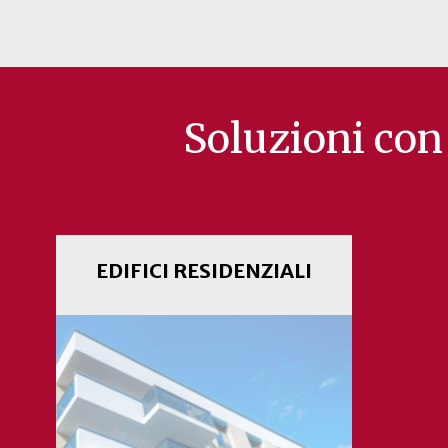
Soluzioni c
EDIFICI RESIDENZIALI