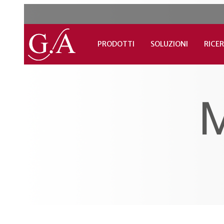
PRODOTTI
SOLUZIONI
RICER