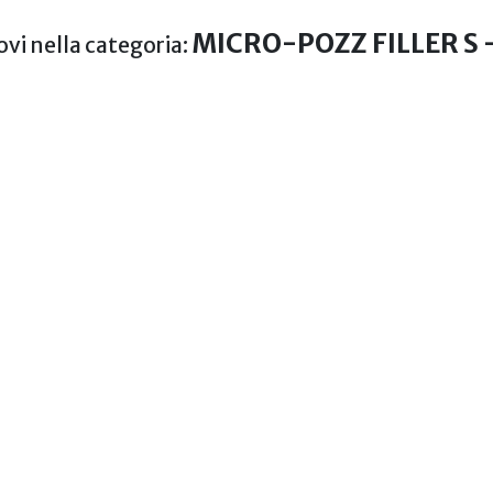
MICRO-POZZ FILLER S 
rovi nella categoria: