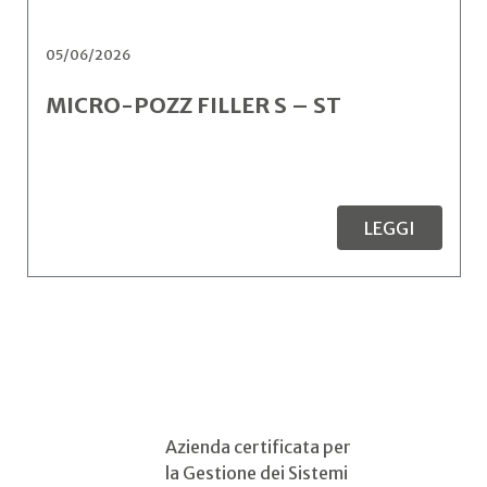
05/06/2026
MICRO-POZZ FILLER S – ST
LEGGI
Azienda certificata per
la Gestione dei Sistemi