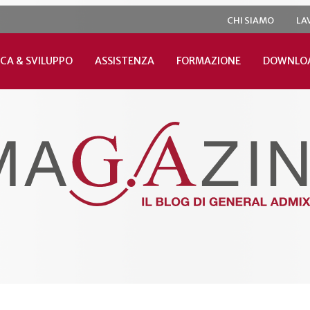
CHI SIAMO
LA
CA & SVILUPPO
ASSISTENZA
FORMAZIONE
DOWNLO