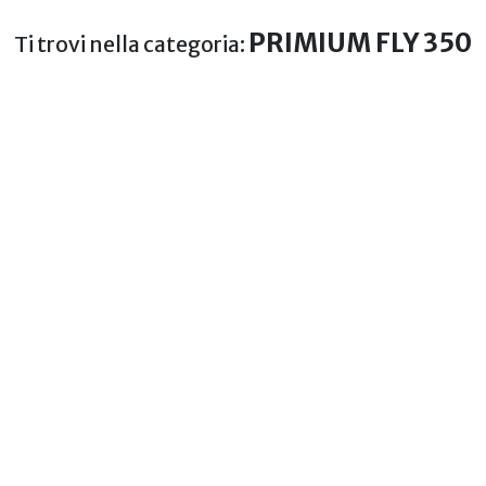
PRIMIUM FLY 350
Ti trovi nella categoria: