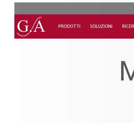
PRODOTTI
SOLUZIONI
RICER