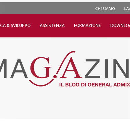
CHI SIAMO
LA
CA & SVILUPPO
ASSISTENZA
FORMAZIONE
DOWNLO