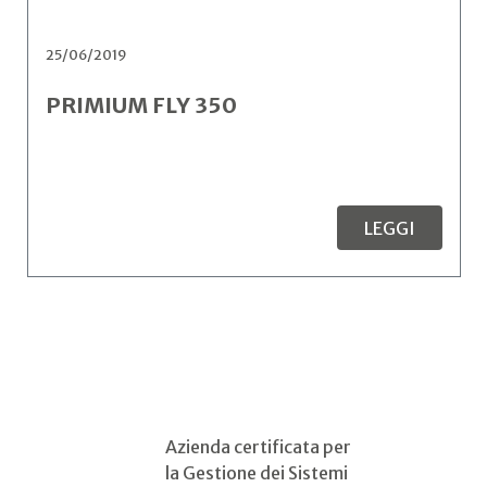
25/06/2019
PRIMIUM FLY 350
LEGGI
Azienda certificata per
la Gestione dei Sistemi