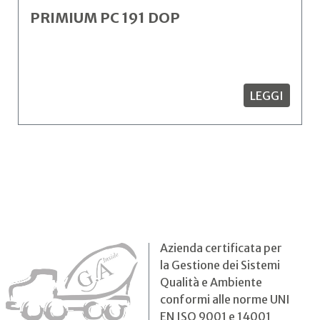
PRIMIUM PC 191 DOP
LEGGI
Azienda certificata per
la Gestione dei Sistemi
Qualità e Ambiente
conformi alle norme UNI
EN ISO 9001 e 14001