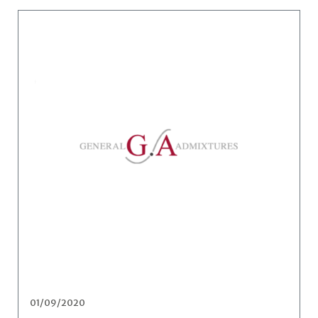
01/09/2020