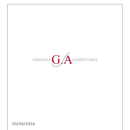
05/06/2026