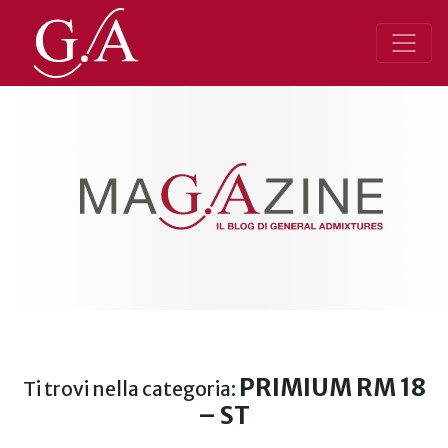
PRIMIUM RM 18
Ti trovi nella categoria:
– ST