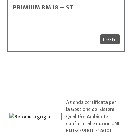
PRIMIUM RM 18 – ST
LEGGI
Azienda certificata per
la Gestione dei Sistemi
Qualità e Ambiente
conformi alle norme UNI
EN ISO 9001 e 14001