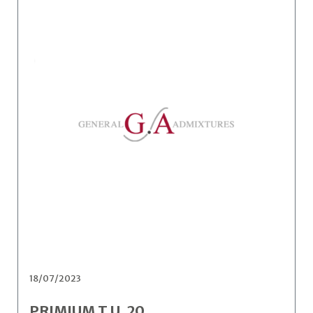
18/07/2023
PRIMIUM T.U. 20